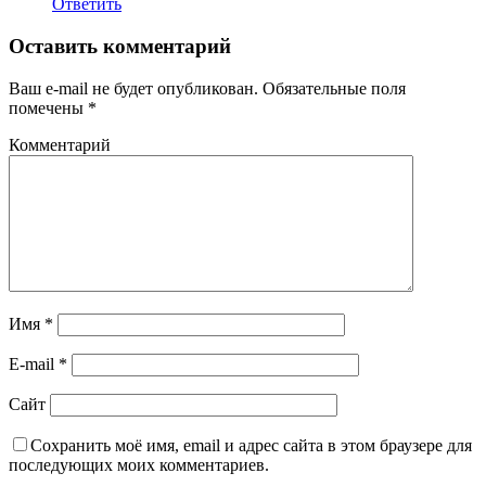
Ответить
Оставить комментарий
Ваш e-mail не будет опубликован.
Обязательные поля
помечены
*
Комментарий
Имя
*
E-mail
*
Сайт
Сохранить моё имя, email и адрес сайта в этом браузере для
последующих моих комментариев.