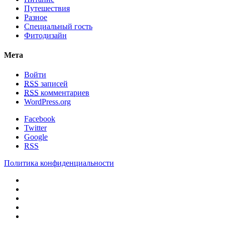
Путешествия
Разное
Специальный гость
Фитодизайн
Мета
Войти
RSS
записей
RSS
комментариев
WordPress.org
Facebook
Twitter
Google
RSS
Политика конфиденциальности