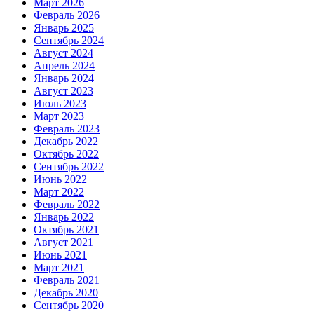
Март 2026
Февраль 2026
Январь 2025
Сентябрь 2024
Август 2024
Апрель 2024
Январь 2024
Август 2023
Июль 2023
Март 2023
Февраль 2023
Декабрь 2022
Октябрь 2022
Сентябрь 2022
Июнь 2022
Март 2022
Февраль 2022
Январь 2022
Октябрь 2021
Август 2021
Июнь 2021
Март 2021
Февраль 2021
Декабрь 2020
Сентябрь 2020