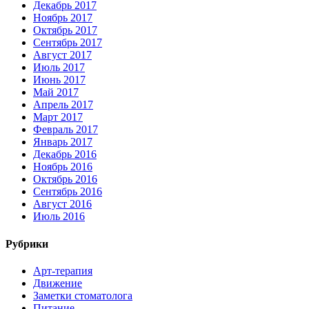
Декабрь 2017
Ноябрь 2017
Октябрь 2017
Сентябрь 2017
Август 2017
Июль 2017
Июнь 2017
Май 2017
Апрель 2017
Март 2017
Февраль 2017
Январь 2017
Декабрь 2016
Ноябрь 2016
Октябрь 2016
Сентябрь 2016
Август 2016
Июль 2016
Рубрики
Арт-терапия
Движение
Заметки стоматолога
Питание